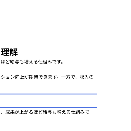
で理解
るほど給与も増える仕組みです。
ーション向上が期待できます。一方で、収入の
り、成果が上がるほど給与も増える仕組みで