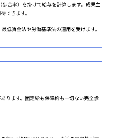
割合（歩合率）を掛けて給与を計算します。成果主
期待できます。
、最低賃金法や労働基準法の適用を受けます。
があります。固定給も保障給も一切ない完全歩
。