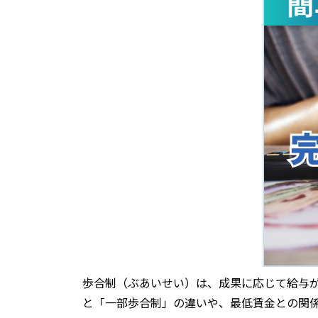
歩合制（ぶあいせい）は、成果に応じて給与
と「一部歩合制」の違いや、最低賃金との関