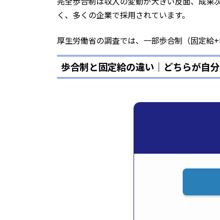
完全歩合制は収入の変動が大きい反面、成果
く、多くの企業で採用されています。
厚生労働省の調査では、一部歩合制（固定給+
歩合制と固定給の違い｜どちらが自分