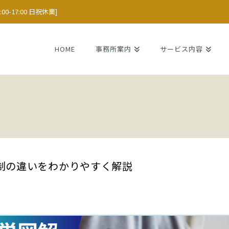
0-17:00 日祝休業]
HOME
事務所案内
サービス内容
制の違いをわかりやすく解説