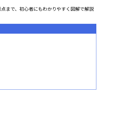
意点まで、初心者にもわかりやすく図解で解説