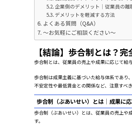
企業側のデメリット｜従業員の離
デメリットを軽減する方法
よくある質問（Q&A）
～お気軽にご相談ください～
【結論】歩合制とは？完
歩合制とは、従業員の売上や成果に応じて給
歩合制は成果主義に基づいた給与体系であり
不安定性や最低賃金との関係など、注意すべ
歩合制（ぶあいせい）とは｜成果に応
歩合制（ぶあいせい）とは、従業員の売上や
す。