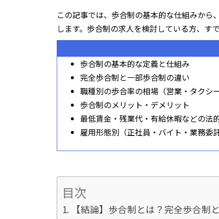
この記事では、歩合制の基本的な仕組みから
します。歩合制の求人を検討している方、す
歩合制の基本的な定義と仕組み
完全歩合制と一部歩合制の違い
職種別の歩合率の相場（営業・タクシ
歩合制のメリット・デメリット
最低賃金・残業代・有給休暇などの法
雇用形態別（正社員・バイト・業務委
目次
【結論】歩合制とは？完全歩合制