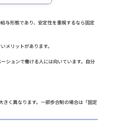
の給与形態であり、安定性を重視するなら固定
すいメリットがあります。
ベーションで働ける人には向いています。自分
？
と大きく異なります。一部歩合制の場合は「固定