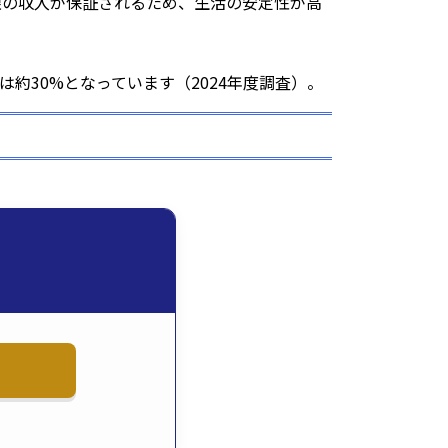
限の収入が保証されるため、生活の安定性が高
約30%となっています（2024年度調査）。